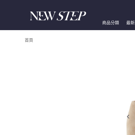
商品分類
最新
首頁