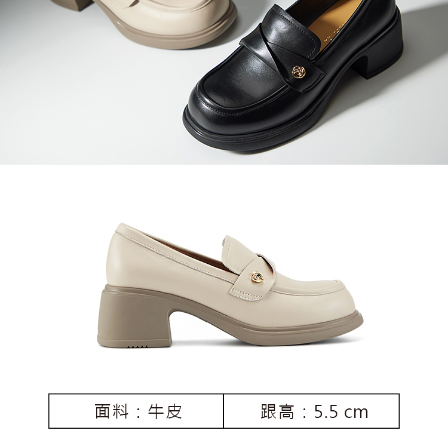
恩沛科技股份有限公司將有權停止該用戶之使用額度並採取法律行動。