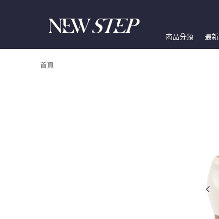
商品分類
最新
首頁