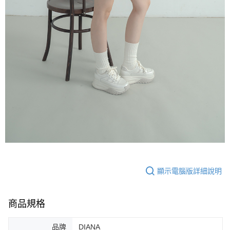
顯示電腦版詳細說明
商品規格
品牌
DIANA