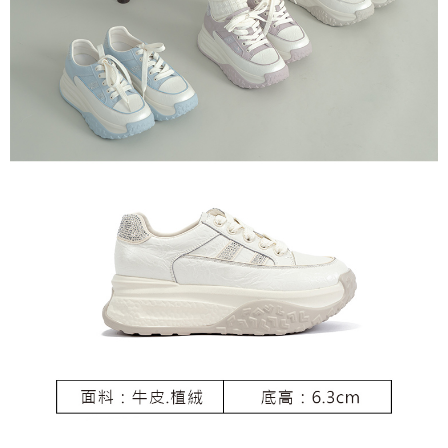
恩沛科技股份有限公司將有權停止該用戶之使用額度並採取法律行動。