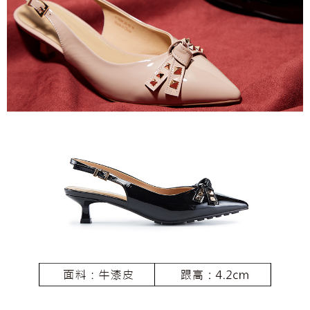
恩沛科技股份有限公司將有權停止該用戶之使用額度並採取法律行動。