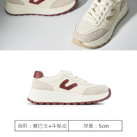
恩沛科技股份有限公司將有權停止該用戶之使用額度並採取法律行動。