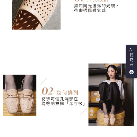
恩沛科技股份有限公司將有權停止該用戶之使用額度並採取法律行動。
AI
找
尺
寸