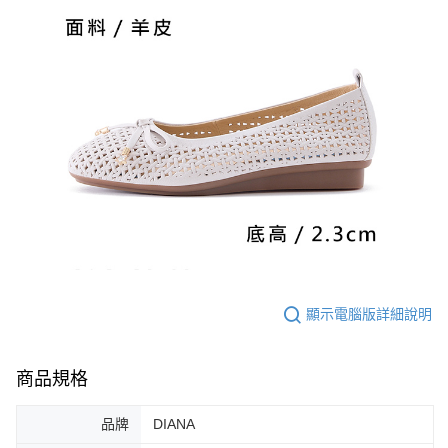
顯示電腦版詳細說明
商品規格
品牌
DIANA