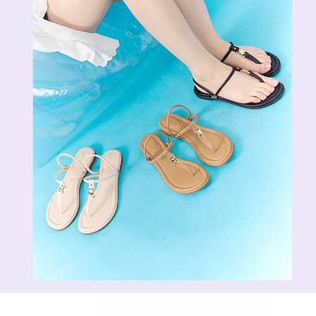
恩沛科技股份有限公司將有權停止該用戶之使用額度並採取法律行動。