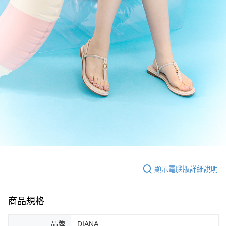
顯示電腦版詳細說明
商品規格
品牌
DIANA