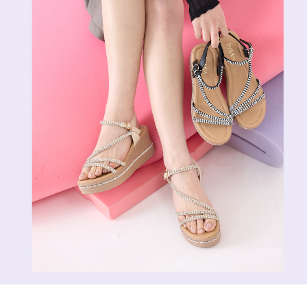
恩沛科技股份有限公司將有權停止該用戶之使用額度並採取法律行動。