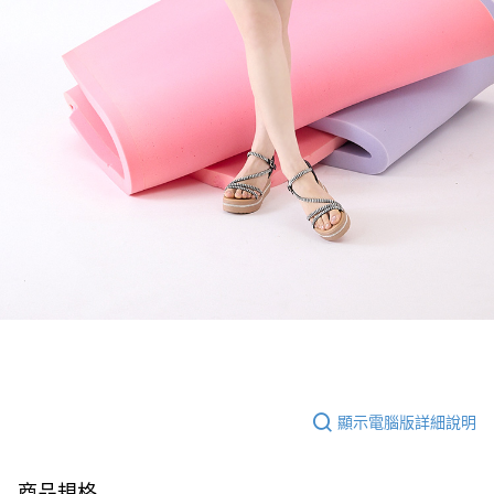
顯示電腦版詳細說明
商品規格