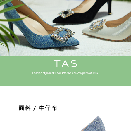
恩沛科技股份有限公司將有權停止該用戶之使用額度並採取法律行動。