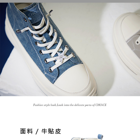
恩沛科技股份有限公司將有權停止該用戶之使用額度並採取法律行動。