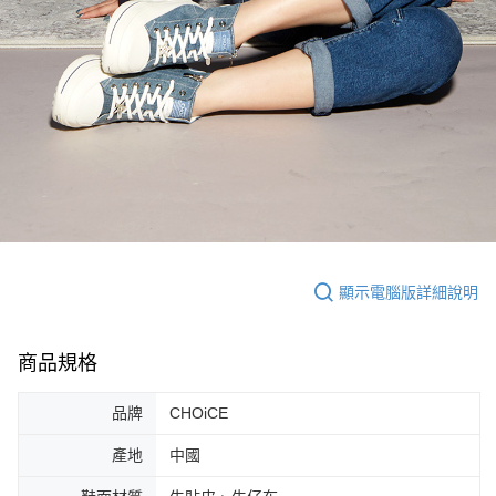
顯示電腦版詳細說明
商品規格
品牌
CHOiCE
產地
中國