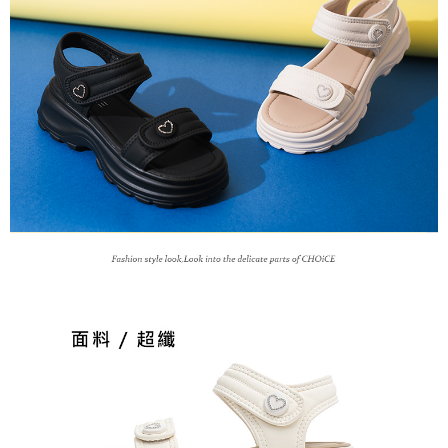
恩沛科技股份有限公司將有權停止該用戶之使用額度並採取法律行動。