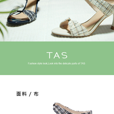
恩沛科技股份有限公司將有權停止該用戶之使用額度並採取法律行動。