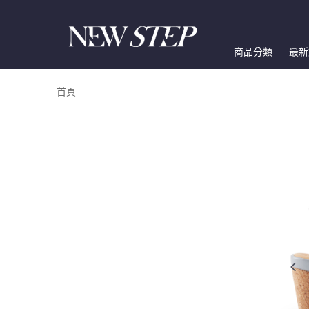
商品分類
最新
首頁