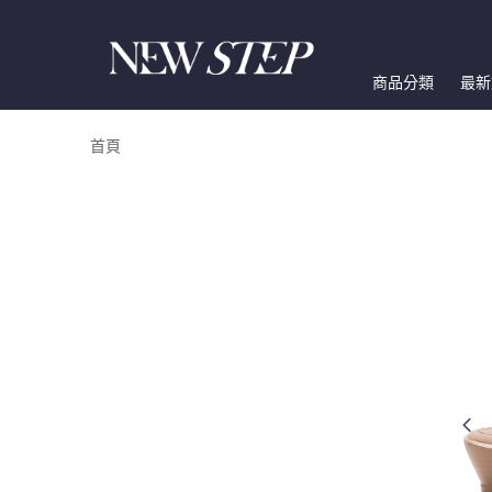
商品分類
最新
首頁