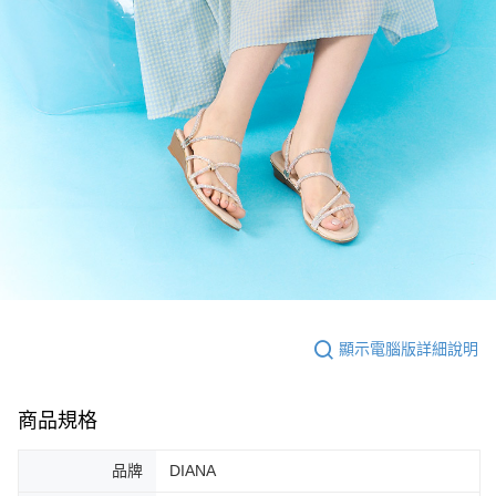
顯示電腦版詳細說明
商品規格
品牌
DIANA