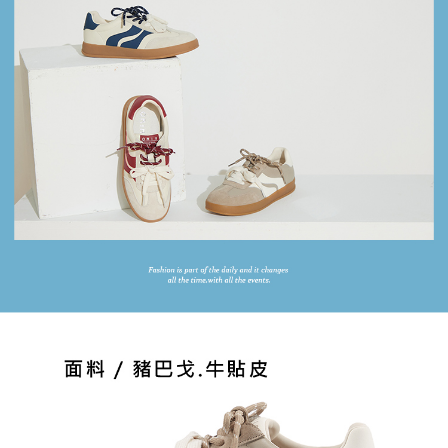
恩沛科技股份有限公司將有權停止該用戶之使用額度並採取法律行動。