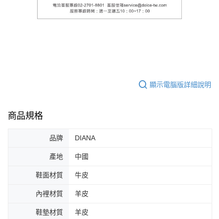
顯示電腦版詳細說明
商品規格
品牌
DIANA
產地
中國
鞋面材質
牛皮
內裡材質
羊皮
鞋墊材質
羊皮