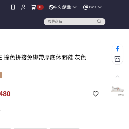
0
中文 (繁體)
TWD
CE 撞色拼接免綁帶厚底休閒鞋 灰色
480
色