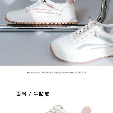
恩沛科技股份有限公司將有權停止該用戶之使用額度並採取法律行動。