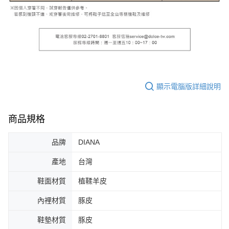
顯示電腦版詳細說明
商品規格
品牌
DIANA
產地
台灣
鞋面材質
植鞣羊皮
內裡材質
豚皮
鞋墊材質
豚皮