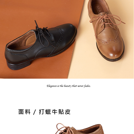
恩沛科技股份有限公司將有權停止該用戶之使用額度並採取法律行動。