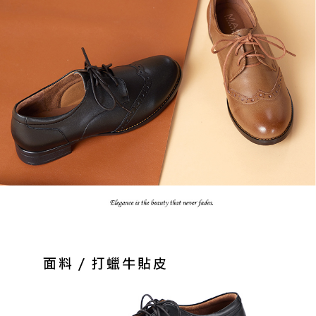
恩沛科技股份有限公司將有權停止該用戶之使用額度並採取法律行動。