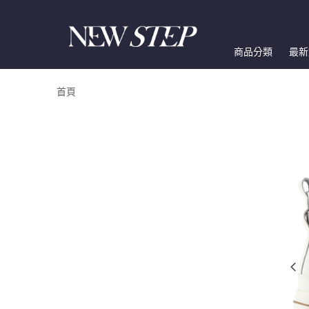
商品分類
最新
首頁