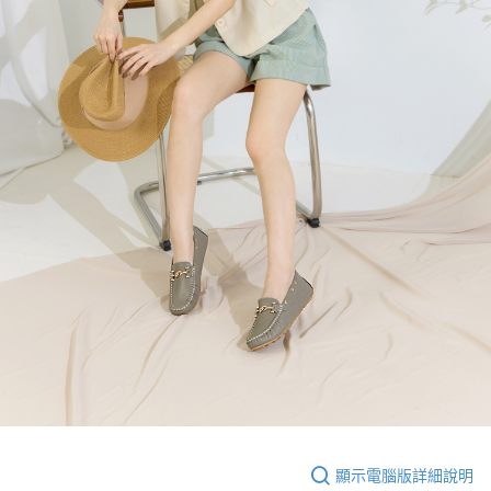
顯示電腦版詳細說明