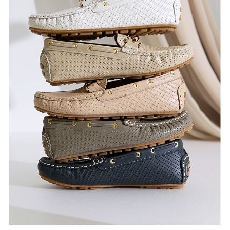
恩沛科技股份有限公司將有權停止該用戶之使用額度並採取法律行動。