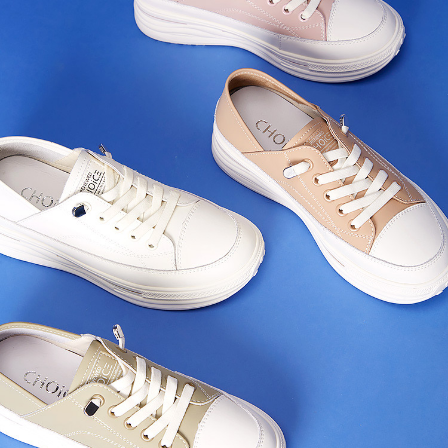
恩沛科技股份有限公司將有權停止該用戶之使用額度並採取法律行動。