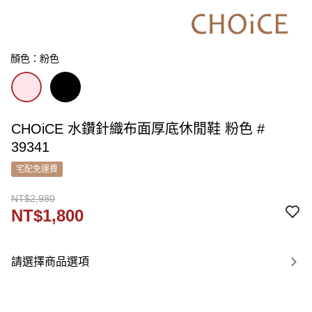
顏色：粉色
CHOiCE 水鑽針織布面厚底休閒鞋 粉色 #
39341
宅配免運費
NT$2,980
NT$1,800
請選擇商品選項