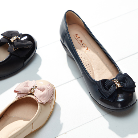
恩沛科技股份有限公司將有權停止該用戶之使用額度並採取法律行動。