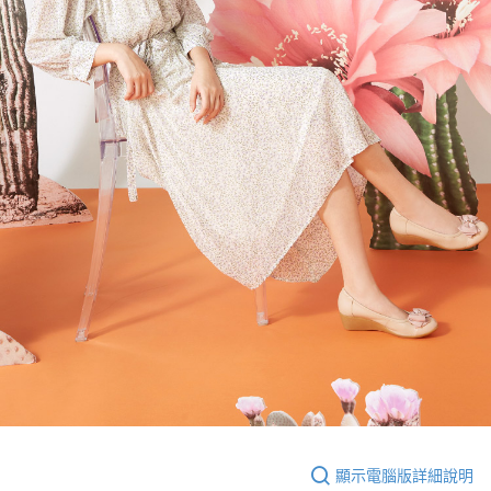
顯示電腦版詳細說明