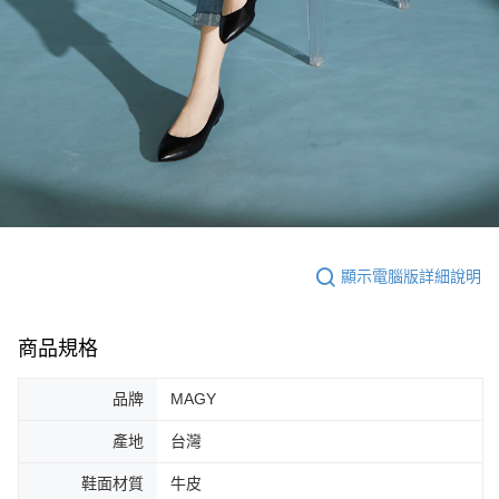
顯示電腦版詳細說明
商品規格
品牌
MAGY
產地
台灣
鞋面材質
牛皮