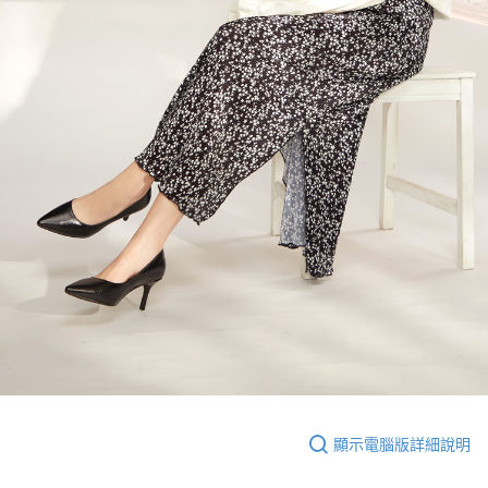
顯示電腦版詳細說明