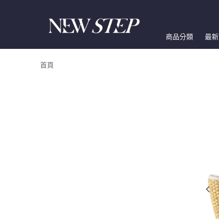
商品分類
最新
首頁