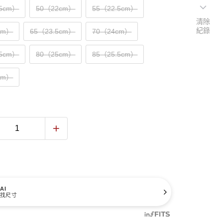
.5cm）
50（22cm）
55（22.5cm）
清除
紀錄
cm）
65（23.5cm）
70（24cm）
.5cm）
80（25cm）
85（25.5cm）
cm）
AI
找尺寸