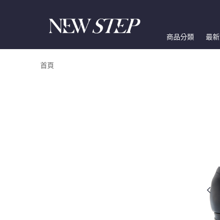
商品分類
最新
首頁