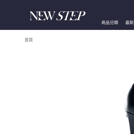
商品分類
最新
首頁