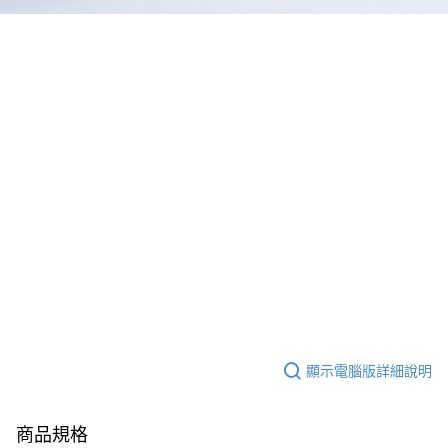
顯示電腦版詳細說明
商品規格