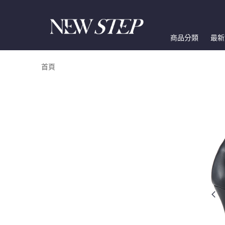
商品分類
最新
首頁