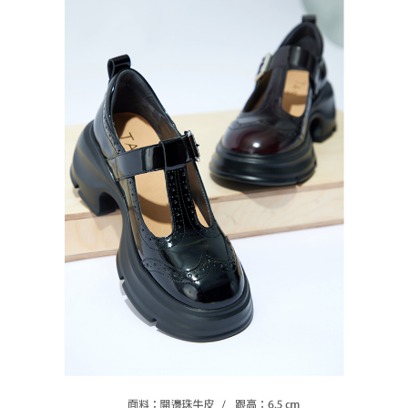
恩沛科技股份有限公司將有權停止該用戶之使用額度並採取法律行動。