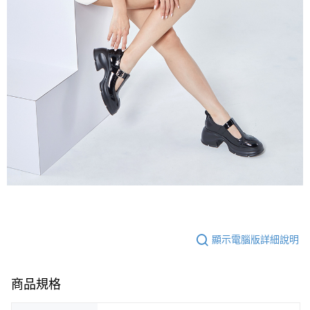
顯示電腦版詳細說明
商品規格