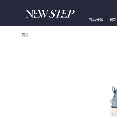
商品分類
最新
首頁