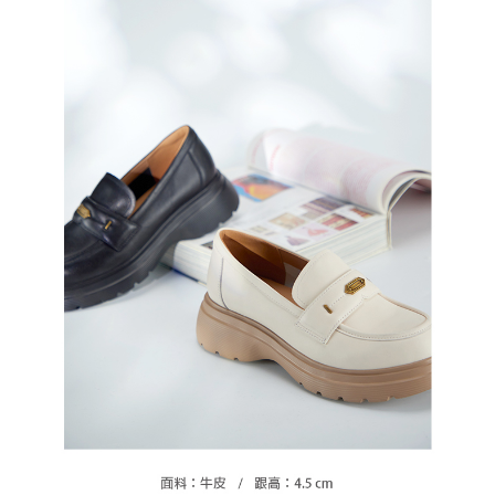
恩沛科技股份有限公司將有權停止該用戶之使用額度並採取法律行動。