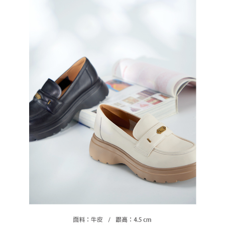
恩沛科技股份有限公司將有權停止該用戶之使用額度並採取法律行動。