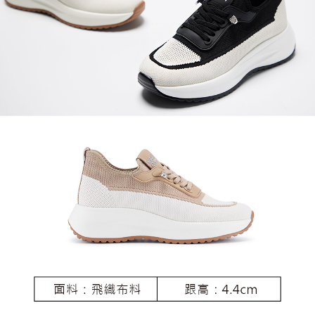
恩沛科技股份有限公司將有權停止該用戶之使用額度並採取法律行動。