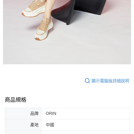
顯示電腦版詳細說明
商品規格
品牌
ORIN
產地
中國