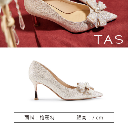
恩沛科技股份有限公司將有權停止該用戶之使用額度並採取法律行動。