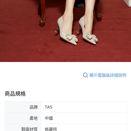
顯示電腦版詳細說明
商品規格
品牌
TAS
產地
中國
鞋面材質
格麗特