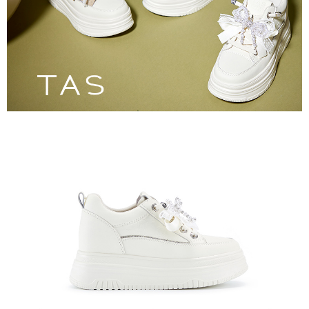
恩沛科技股份有限公司將有權停止該用戶之使用額度並採取法律行動。