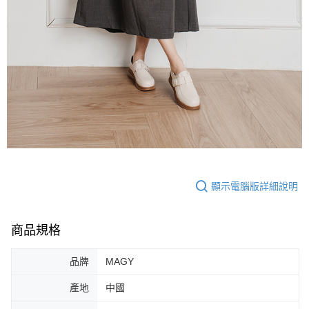
顯示電腦版詳細說明
商品規格
品牌
MAGY
產地
中國