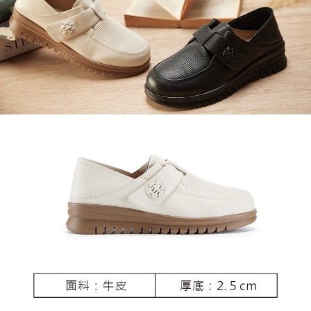
恩沛科技股份有限公司將有權停止該用戶之使用額度並採取法律行動。