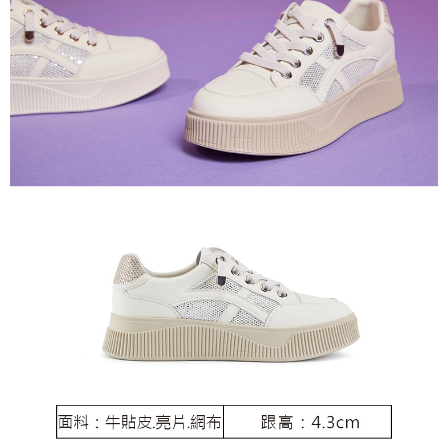
恩沛科技股份有限公司將有權停止該用戶之使用額度並採取法律行動。