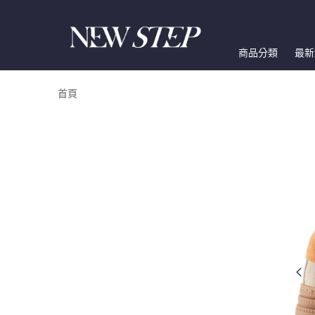
商品分類
最新
首頁