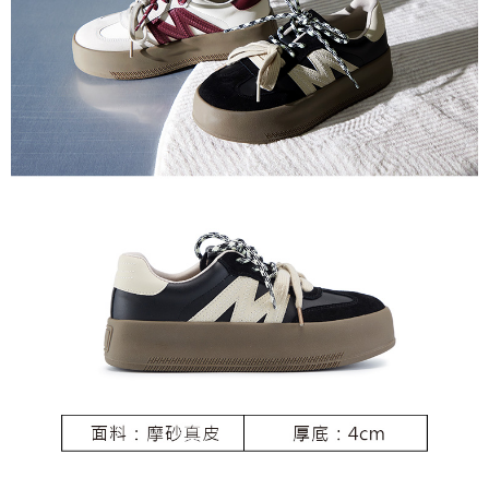
恩沛科技股份有限公司將有權停止該用戶之使用額度並採取法律行動。