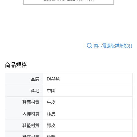
顯示電腦版詳細說明
商品規格
品牌
DIANA
產地
中國
鞋面材質
牛皮
內裡材質
豚皮
鞋墊材質
豚皮