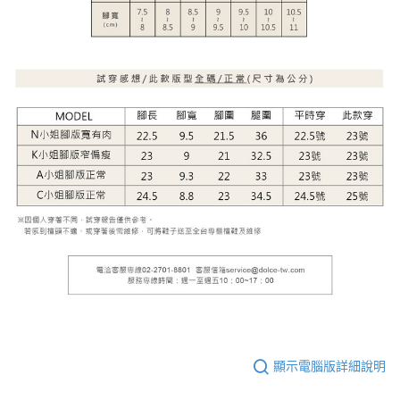
顯示電腦版詳細說明