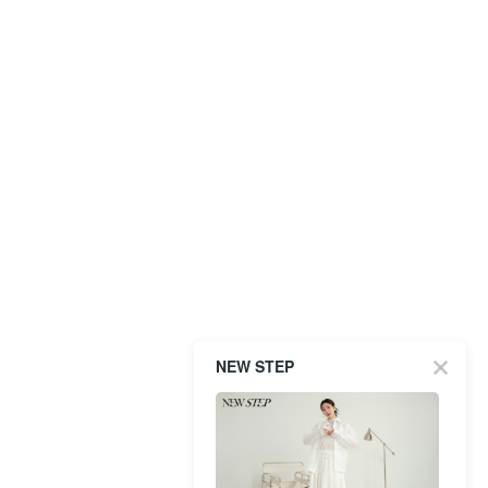
NEW STEP