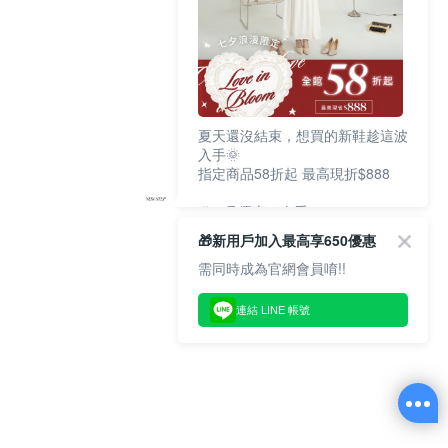
夏天還沒結束，想買的新鞋趁這波
入手🌞
指定商品58折起 最高現折$888
🎉 8月優惠一次看
①LINE購物最高10%回饋
🎁新用戶加入最高享650優惠
②每周限定品現折200
③指定商品58折起 最高現折$888
需同時成為官網會員唷!!
上班鞋、休閒鞋、涼鞋一次逛齊
連結 LINE 帳號
好搭、出遊好走、聚會也漂亮