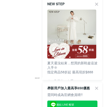
NEW STEP
夏天還沒結束，想買的新鞋趁這波
入手🌞
指定商品58折起 最高現折$888
🎉 8月優惠一次看
①LINE購物最高10%回饋
🎁新用戶加入最高享650優惠
②每周限定品現折200
③指定商品58折起 最高現折$888
需同時成為官網會員唷!!
上班鞋、休閒鞋、涼鞋一次逛齊
連結 LINE 帳號